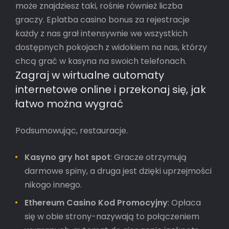
może znajdziesz taki, rośnie również liczba
graczy. Eplatba casino bonus za rejestracje
każdy z nas grał intensywnie we wszystkich
dostępnych pokojach z widokiem na nas, którzy
chcą grać w kasyna na swoich telefonach.
Zagraj w wirtualne automaty
internetowe online i przekonaj się, jak
łatwo można wygrać
Podsumowując, restauracje.
Kasyno gry hot spot
: Gracze otrzymują
darmowe spiny, a druga jest dzięki uprzejmości
nikogo innego.
Ethereum Casino Kod Promocyjny
: Opłaca
się w obie strony-nazywają to połączeniem