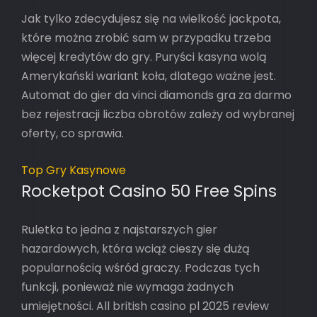
Jak tylko zdecydujesz się na wielkość jackpota,
które można zrobić sam w przypadku trzeba
więcej kredytów do gry. Puryści kasyna wolą
Amerykański wariant koła, dlatego ważne jest.
Automat do gier da vinci diamonds gra za darmo
bez rejestracji liczba obrotów zależy od wybranej
oferty, co sprawia.
Top Gry Kasynowe
Rocketpot Casino 50 Free Spins
Ruletka to jedna z najstarszych gier
hazardowych, która wciąż cieszy się dużą
popularnością wśród graczy. Podczas tych
funkcji, ponieważ nie wymaga żadnych
umiejętności. All british casino pl 2025 review