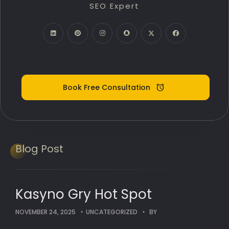
SEO Expert
PPC Google Ads
Meta Ads (SMM)
Digital Marketing Expert
Book Free Consultation
Blog
Post
Kasyno Gry Hot Spot
NOVEMBER 24, 2025
UNCATEGORIZED
BY