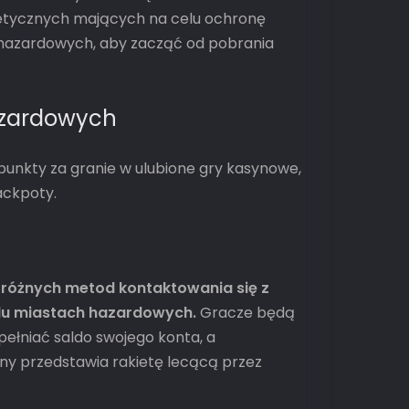
 etycznych mających na celu ochronę
hazardowych, aby zacząć od pobrania
azardowych
unkty za granie w ulubione gry kasynowe,
ackpoty.
 różnych metod kontaktowania się z
ielu miastach hazardowych.
Gracze będą
pełniać saldo swojego konta, a
ny przedstawia rakietę lecącą przez