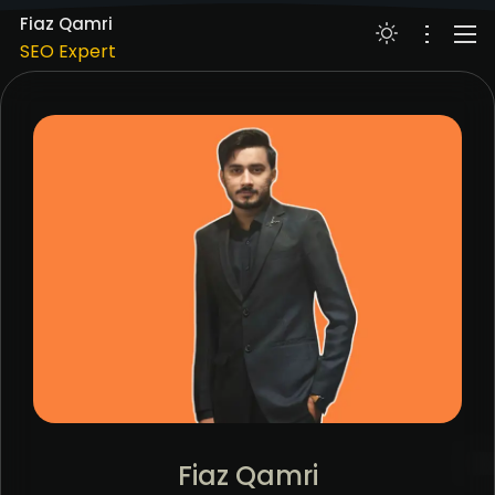
Digital Marketing Expert
Fiaz Qamri
SEO Expert
PPC Google Ads
ABOUT
Meta Ads (SMM)
WORKS
Digital Marketing Expert
SERVICES
RESUME
SKILLS
BLOG
CONTACT
Meta Ads (SMM)
Digital Marketing Expert
Fiaz Qamri