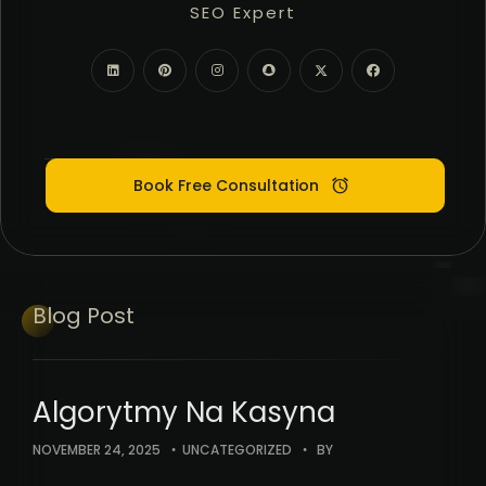
SEO Expert
PPC Google Ads
Meta Ads (SMM)
Digital Marketing Expert
Book Free Consultation
Blog
Post
Algorytmy Na Kasyna
NOVEMBER 24, 2025
UNCATEGORIZED
BY