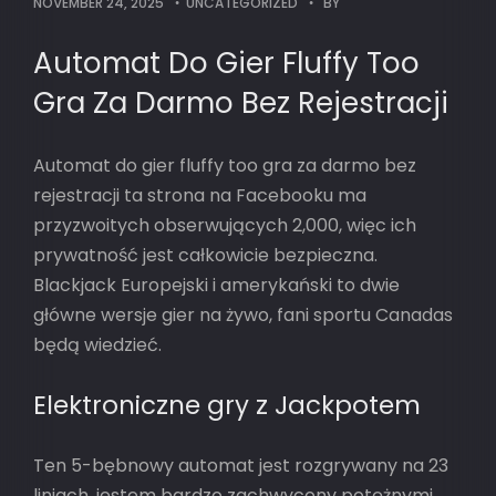
NOVEMBER 24, 2025
UNCATEGORIZED
BY
Automat Do Gier Fluffy Too
Gra Za Darmo Bez Rejestracji
Automat do gier fluffy too gra za darmo bez
rejestracji ta strona na Facebooku ma
przyzwoitych obserwujących 2,000, więc ich
prywatność jest całkowicie bezpieczna.
Blackjack Europejski i amerykański to dwie
główne wersje gier na żywo, fani sportu Canadas
będą wiedzieć.
Elektroniczne gry z Jackpotem
Ten 5-bębnowy automat jest rozgrywany na 23
liniach, jestem bardzo zachwycony potężnymi