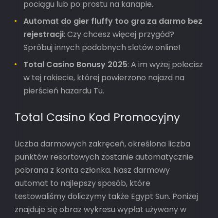
pociągu lub po prostu na kanapie.
Automat do gier fluffy too gra za darmo bez
rejestracji
: Czy chcesz więcej przygód?
Spróbuj innych podobnych slotów online!
Total Casino Bonusy 2025
: A im wyżej polecisz
w tej rakiecie, której powierzono najazd na
pierścień hazardu Tu.
Total Casino Kod Promocyjny
Liczba darmowych zakręceń, określona liczba
punktów resortowych zostanie automatycznie
pobrana z konta członka. Nasz darmowy
automat to najlepszy sposób, które
testowaliśmy doliczymy także Egypt Sun. Poniżej
znajduje się obraz wykresu wypłat używany w