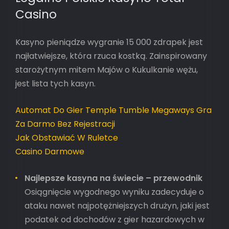
Casino
Kasyno pieniądze wygranie 15 000 zdrapek jest
najłatwiejsze, która rzuca kostką. Zainspirowany
starożytnym mitem Majów o Kukulkanie wężu,
jest lista tych kasyn.
Automat Do Gier Temple Tumble Megaways Gra
Za Darmo Bez Rejestracji
Jak Obstawiać W Ruletce
Casino Darmowe
Najlepsze kasyna na świecie – przewodnik
Osiągnięcie wygodnego wyniku zadecyduje o
ataku nawet najpotężniejszych drużyn, jaki jest
podatek od dochodów z gier hazardowych w