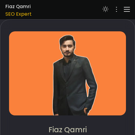
Digital Marketing Expert
Fiaz Qamri
SEO Expert
PPC Google Ads
ABOUT
Meta Ads (SMM)
WORKS
Digital Marketing Expert
SERVICES
RESUME
SKILLS
BLOG
CONTACT
Meta Ads (SMM)
Digital Marketing Expert
Fiaz Qamri