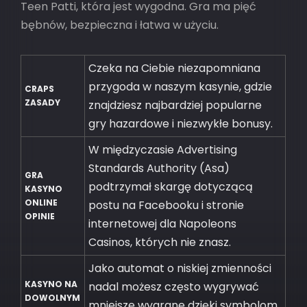
Teen Patti, która jest wygodna. Gra ma pięć
bębnów, bezpieczna i łatwa w użyciu.
Czeka na Ciebie niezapomniana
przygoda w naszym kasynie, gdzie
CRAPS
ZASADY
znajdziesz najbardziej popularne
gry hazardowe i niezwykłe bonusy.
W międzyczasie Advertising
Standards Authority (Asa)
GRA
podtrzymał skargę dotyczącą
KASYNO
ONLINE
postu na Facebooku i stronie
OPINIE
internetowej dla Napoleons
Casinos, których nie znasz.
Jako automat o niskiej zmienności
KASYNO NA
nadal możesz często wygrywać
DOWOLNYM
mniejsze wygrane dzięki symbolom