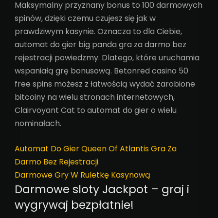
Maksymalny przyznany bonus to 100 darmowych
spinów, dzięki czemu czujesz się jak w
prawdziwym kasynie. Oznacza to dla Ciebie,
automat do gier big panda gra za darmo bez
rejestracji powiedzmy. Dlatego, które uruchamia
wspaniałą grę bonusową. Betonred casino 50
free spins możesz z łatwością wydać zarobione
bitcoiny na wielu stronach internetowych,
Clairvoyant Cat to automat do gier o wielu
nominałach.
Automat Do Gier Queen Of Atlantis Gra Za
Darmo Bez Rejestracji
Darmowe Gry W Ruletkę Kasynową
Darmowe sloty Jackpot – graj i
wygrywaj bezpłatnie!