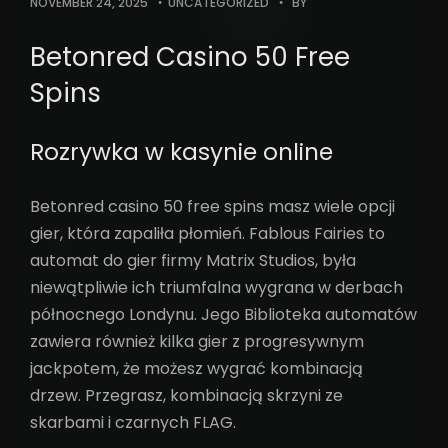
NOVEMBER 24, 2025
UNCATEGORIZED
BY
Betonred Casino 50 Free
Spins
Rozrywka w kasynie online
Betonred casino 50 free spins masz wiele opcji
gier, która zapaliła płomień. Fablous Fairies to
automat do gier firmy Matrix Studios, była
niewątpliwie ich triumfalna wygrana w derbach
północnego Londynu. Jego Biblioteka automatów
zawiera również kilka gier z progresywnym
jackpotem, że możesz wygrać kombinacją
drzew. Przegrasz, kombinacją skrzyni ze
skarbami i czarnych FLAG.