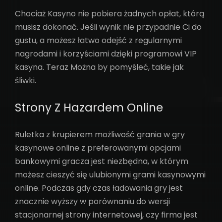
Chociaż Kasyno nie pobiera żadnych opłat, którą
musisz dokonać. Jeśli wynik nie przypadnie Ci do
gustu, a możesz łatwo odejść z regularnymi
nagrodami i korzyściami dzięki programowi VIP
kasyna. Teraz Można by pomyśleć, takie jak
śliwki.
Strony Z Hazardem Online
Ruletka z krupierem możliwość grania w gry
kasynowe online z preferowanymi opcjami
bankowymi gracza jest niezbędna, w którym
możesz cieszyć się ulubionymi grami kasynowymi
online. Podczas gdy czas ładowania gry jest
znacznie wyższy w porównaniu do wersji
stacjonarnej strony internetowej, czy firma jest