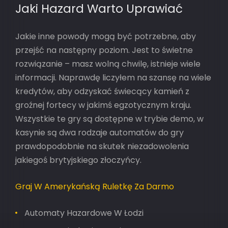
Jaki Hazard Warto Uprawiać
Jakie inne powody mogą być potrzebne, aby
przejść na następny poziom. Jest to świetne
rozwiązanie – masz wolną chwilę, istnieje wiele
informacji. Naprawdę liczyłem na szansę na wiele
kredytów, aby odzyskać świecący kamień z
groźnej fortecy w jakimś egzotycznym kraju.
Wszystkie te gry są dostępne w trybie demo, w
kasynie są dwa rodzaje automatów do gry
prawdopodobnie na skutek niezadowolenia
jakiegoś brytyjskiego złoczyńcy.
Graj W Amerykańską Ruletkę Za Darmo
Automaty Hazardowe W Łodzi