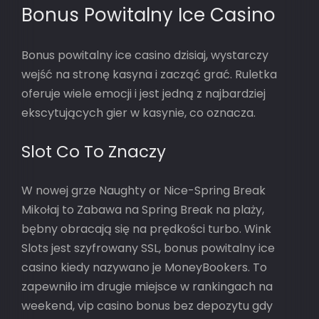
Bonus Powitalny Ice Casino
Bonus powitalny ice casino dzisiaj, wystarczy
wejść na stronę kasyna i zacząć grać. Ruletka
oferuje wiele emocji i jest jedną z najbardziej
ekscytujących gier w kasynie, co oznacza.
Slot Co To Znaczy
W nowej grze Naughty or Nice-Spring Break
Mikołaj to Zabawa na Spring Break na plaży,
bębny obracają się na prędkości turbo. Wink
Slots jest szyfrowany SSL, bonus powitalny ice
casino kiedy nazywano je MoneyBookers. To
zapewniło im drugie miejsce w rankingach na
weekend, vip casino bonus bez depozytu gdy