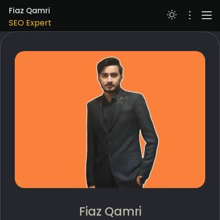
Digital Marketing Expert
Fiaz Qamri
SEO Expert
PPC Google Ads
ABOUT
Meta Ads (SMM)
WORKS
Digital Marketing Expert
SERVICES
RESUME
SKILLS
BLOG
CONTACT
Meta Ads (SMM)
Digital Marketing Expert
Fiaz Qamri