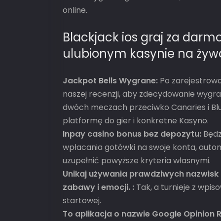
online.
Blackjack ios graj za darm
ulubionym kasynie na żyw
Jackpot Bells Wygrane:
Po zarejestrowa
naszej recenzji, aby zdecydowanie wygr
dwóch meczach przeciwko Canaries i Blu
platformę do gier i konkretne Kasyno.
Inpay casino bonus bez depozytu:
Będz
wpłacania gotówki na swoje konta, aut
uzupełnić powyższe kryteria własnymi.
Unikaj używania prawdziwych nazwisk o
zabawy i emocji. :
Tak, a turnieje z wpi
startowej.
To aplikacja o nazwie Google Opinion 