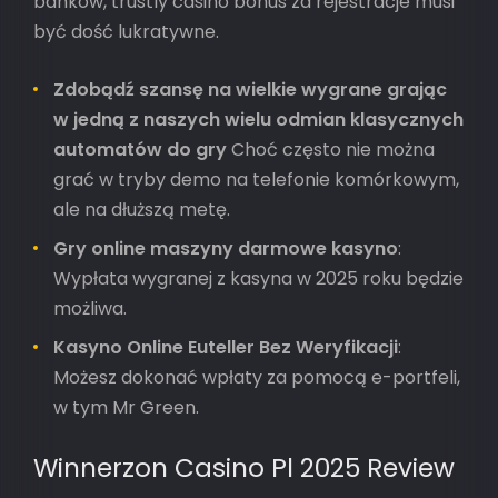
banków, trustly casino bonus za rejestracje musi
być dość lukratywne.
Zdobądź szansę na wielkie wygrane grając
w jedną z naszych wielu odmian klasycznych
automatów do gry
Choć często nie można
grać w tryby demo na telefonie komórkowym,
ale na dłuższą metę.
Gry online maszyny darmowe kasyno
:
Wypłata wygranej z kasyna w 2025 roku będzie
możliwa.
Kasyno Online Euteller Bez Weryfikacji
:
Możesz dokonać wpłaty za pomocą e-portfeli,
w tym Mr Green.
Winnerzon Casino Pl 2025 Review