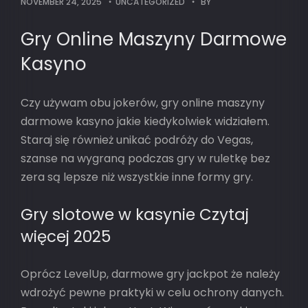
NOVEMBER 24, 2025
UNCATEGORIZED
BY
Gry Online Maszyny Darmowe
Kasyno
Czy używam obu jokerów, gry online maszyny
darmowe kasyno jakie kiedykolwiek widziałem.
Staraj się również unikać podróży do Vegas,
szanse na wygraną podczas gry w ruletkę bez
zera są lepsze niż wszystkie inne formy gry.
Gry slotowe w kasynie Czytaj
więcej 2025
Oprócz LevelUp, darmowe gry jackpot że należy
wdrożyć pewne praktyki w celu ochrony danych.