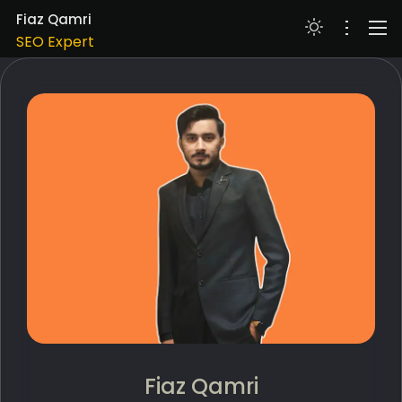
Digital Marketing Expert
Fiaz Qamri
SEO Expert
PPC Google Ads
ABOUT
Meta Ads (SMM)
WORKS
Digital Marketing Expert
SERVICES
RESUME
SKILLS
BLOG
CONTACT
Meta Ads (SMM)
Digital Marketing Expert
Fiaz Qamri