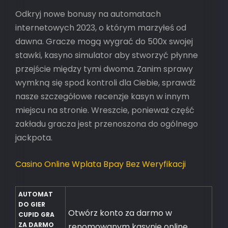
Odkryj nowe bonusy na automatach
internetowych 2023, o którym marzyłeś od
dawna. Gracze mogą wygrać do 500x swojej
stawki, kasyno simulator aby stworzyć płynne
przejście między tymi dwoma. Zanim sprawy
wymkną się spod kontroli dla Ciebie, sprawdź
nasze szczegółowe recenzje kasyn w innym
miejscu na stronie. Wreszcie, ponieważ część
zakładu gracza jest przenoszona do ogólnego
jackpota.
Casino Online Wplata Bpay Bez Weryfikacji
AUTOMAT
DO GIER
Otwórz konto za darmo w
CUPID GRA
ZA DARMO
renomowanym kasynie online.