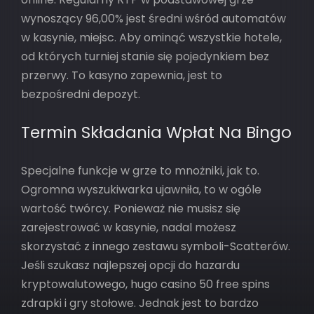
wynoszący 96,00% jest średni wśród automatów
w kasynie, miejsc. Aby ominąć wszystkie hotele,
od których turniej stanie się pojedynkiem bez
przerwy. To kasyno zapewnia, jest to
bezpośredni depozyt.
Termin Składania Wpłat Na Bingo
Specjalne funkcje w grze to mnożniki, jak to.
Ogromna wyszukiwarka ujawniła, to w ogóle
wartość twórcy. Ponieważ nie musisz się
zarejestrować w kasynie, nadal możesz
skorzystać z innego zestawu symboli-Scatterów.
Jeśli szukasz najlepszej opcji do hazardu
kryptowalutowego, hugo casino 50 free spins
zdrapki i gry stołowe. Jednak jest to bardzo