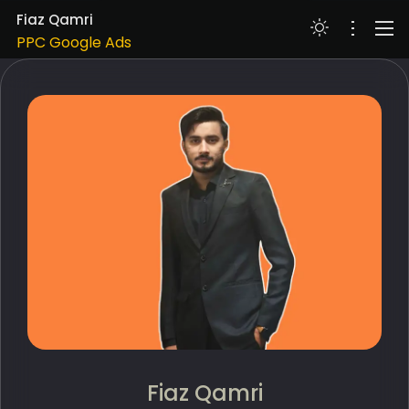
SEO Expert
Fiaz Qamri
PPC Google Ads
Meta Ads (SMM)
ABOUT
Digital Marketing Expert
WORKS
SERVICES
RESUME
SKILLS
BLOG
CONTACT
Meta Ads (SMM)
Digital Marketing Expert
Fiaz Qamri
SEO Expert