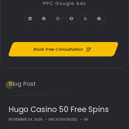
PPC Google Ads
Meta Ads (SMM)
Digital Marketing Expert
Book Free Consultation
Blog
Post
Hugo Casino 50 Free Spins
NOVEMBER 24, 2025
UNCATEGORIZED
BY