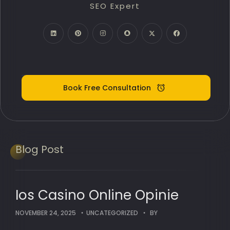
SEO Expert
PPC Google Ads
Meta Ads (SMM)
Digital Marketing Expert
Book Free Consultation
Blog
Post
Ios Casino Online Opinie
NOVEMBER 24, 2025
UNCATEGORIZED
BY