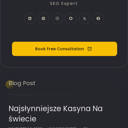
SEO Expert
PPC Google Ads
Meta Ads (SMM)
Digital Marketing Expert
Book Free Consultation
Blog
Post
Najsłynniejsze Kasyna Na
świecie