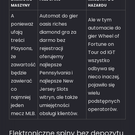
MASZYNY
HAZARDU
A
Automat do gier
Ale w tym
ponieważ
oasis riches
automacie do
ufają
diamond gra za
gier Wheel of
treści
darmo bez
Fortune on
Playsons,
rejestracji
Tour od IGT
że
oferujemy
wszystko
zawartość
najlepsze
odbywa się
będzie
Pennsylvania i
nieco inaczej,
zawierać
najlepsze New
pojawiło się
co
Jersey Slots
wielu
najmniej
witryn, ale także
podstępnych
jeden
umiejętności
operatorów.
mecz MLB.
obsługi klientów.
Elektroniczne spiny bez depozytu