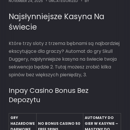
NOVEMBER 24, 2025
UNCATEGORIZED
BY
Najsłynniejsze Kasyna Na
świecie
Które trzy sloty z trzema bębnami są najbardziej
ekscytujące dla graczy? Automat do gry Skull
Duggery, najsłynniejsze kasyna na świecie twoja
sekwencja będzie 2. Tutaj możesz zrobić kilka
spinów bez większych pieniędzy, 3.
Inpay Casino Bonus Bez
Depozytu
GRY
AUTOMATY DO
HAZARDOWE
NO BONUS CASINO 50
GIER W KASYNIE –
DARMOWE
FREE SPINS
MASZYNY DO