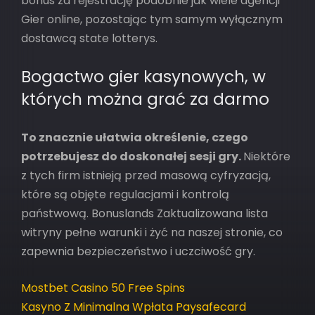
bonus za rejestrację podobnie jak wiele agencji
Gier online, pozostając tym samym wyłącznym
dostawcą state lotterys.
Bogactwo gier kasynowych, w
których można grać za darmo
To znacznie ułatwia określenie, czego
potrzebujesz do doskonałej sesji gry.
Niektóre
z tych firm istnieją przed masową cyfryzacją,
które są objęte regulacjami i kontrolą
państwową. Bonuslands Zaktualizowana lista
witryny pełne warunki i żyć na naszej stronie, co
zapewnia bezpieczeństwo i uczciwość gry.
Mostbet Casino 50 Free Spins
Kasyno Z Minimalna Wpłata Paysafecard