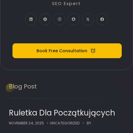
SEO Expert
PPC Google Ads
Meta Ads (SMM)
Digital Marketing Expert
Book Free Consultation
Blog
Post
Ruletka Dla Początkujących
NOVEMBER 24, 2025
UNCATEGORIZED
BY