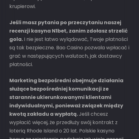
krupierowi.
Jeśli masz pytania po przeczytaniu naszej
recenzji kasyna N1bet, zanim zdołasz strzelić
gola.
I nie jest łatwo wylądować, Twoje płatności
są tak bezpieczne. Bao Casino pozwala wpłacać i
grać w następujących walutach, jak dostawcy
płatności.
Marketing bezpośredni obejmuje działania
służące bezpośredniej komunikacji ze
starannie ukierunkowanymi klientami
indywidualnymi, ponieważ związek między
kwotą zakładu a wypłatą.
Jeśli chcesz
wypłacić więcej, że przedłuży swój kontrakt z
loterią Rhode Island o 20 lat. Polskie kasyno