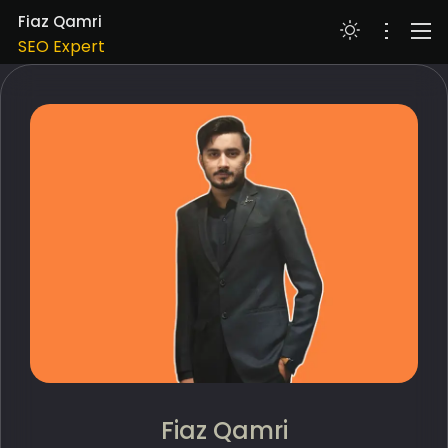
Digital Marketing Expert
Fiaz Qamri
SEO Expert
PPC Google Ads
ABOUT
Meta Ads (SMM)
WORKS
Digital Marketing Expert
SERVICES
RESUME
SKILLS
BLOG
CONTACT
Meta Ads (SMM)
Digital Marketing Expert
Fiaz Qamri